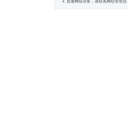
普通网站访客，请联系网站管理员