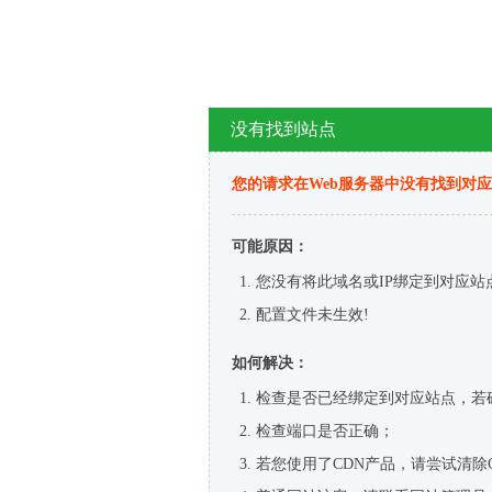
没有找到站点
您的请求在Web服务器中没有找到对
可能原因：
您没有将此域名或IP绑定到对应站
配置文件未生效!
如何解决：
检查是否已经绑定到对应站点，若
检查端口是否正确；
若您使用了CDN产品，请尝试清除